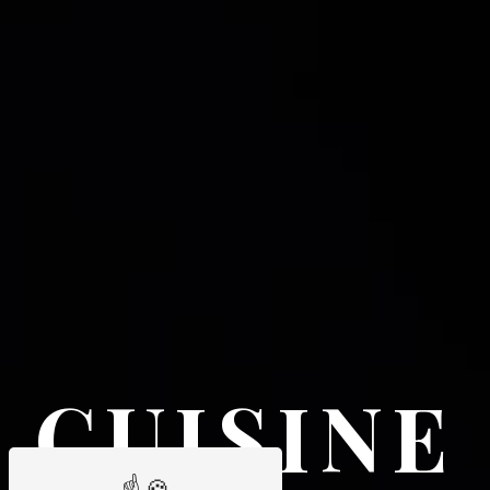
CUISINE