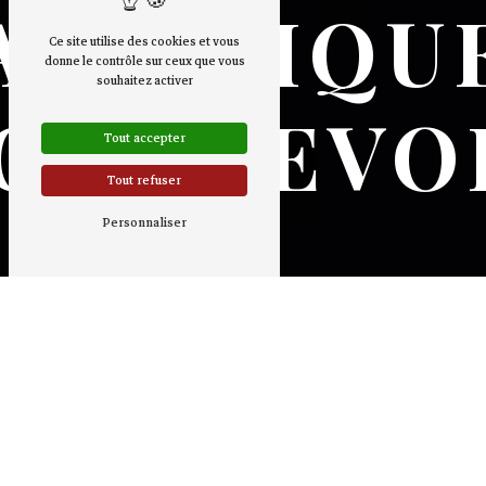
ASIATIQU
Ce site utilise des cookies et vous
donne le contrôle sur ceux que vous
souhaitez activer
OURBEVO
Tout accepter
Tout refuser
Personnaliser