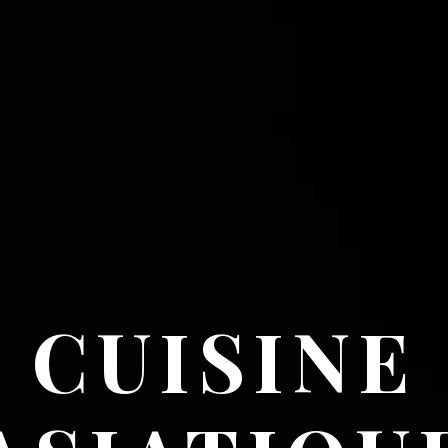
CUISINE