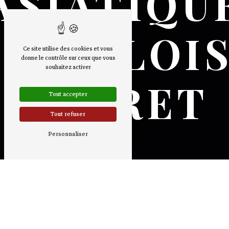
ASIATIQU
LEVALLOIS
Ce site utilise des cookies et vous
donne le contrôle sur ceux que vous
souhaitez activer
PERRET
Tout accepter
Tout refuser
Personnaliser