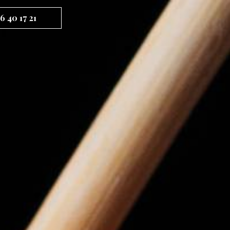
6 40 17 21