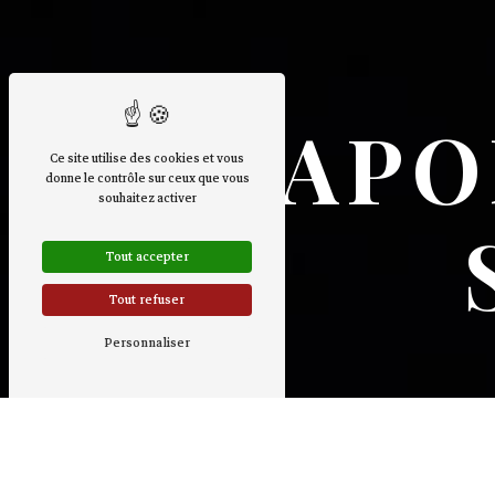
JAPO
Ce site utilise des cookies et vous
donne le contrôle sur ceux que vous
souhaitez activer
Tout accepter
Tout refuser
Personnaliser