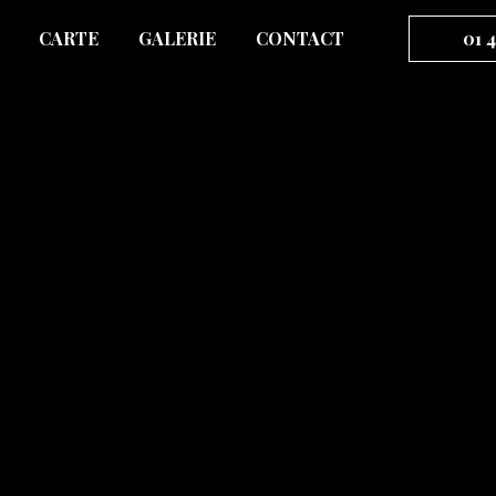
CARTE
GALERIE
CONTACT
01 4