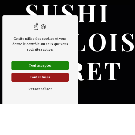
SUSHI
LEVALLOIS
Ce site utilise des cookies et vous
donne le contrôle sur ceux que vous
souhaitez activer
PERRET
Tout accepter
Tout refuser
Personnaliser