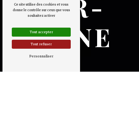
SUR-
Ce site utilise des cookies et vous
donne le contrôle sur ceux que vous
souhaitez activer
SEINE
Tout accepter
Tout refuser
Personnaliser