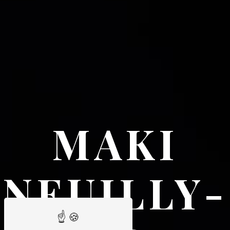
MAKI
NEUILLY-